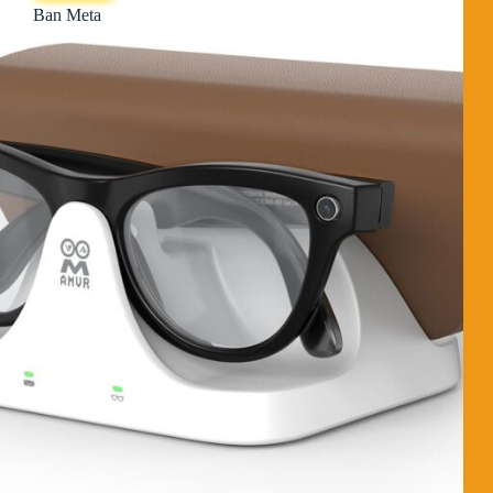
Ban Meta