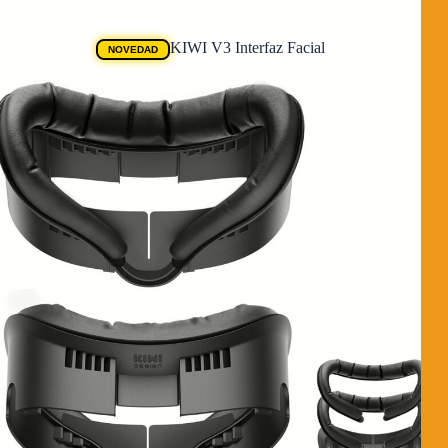
Ofertas Quest
KIWI V3 Interfaz Facial
NOVEDAD