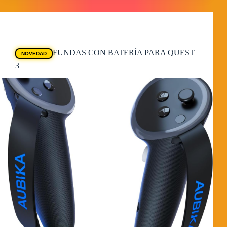
Ofertas Quest
FUNDAS CON BATERÍA PARA QUEST
NOVEDAD
3