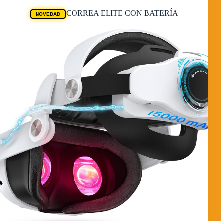
CORREA ELITE CON BATERÍA
NOVEDAD