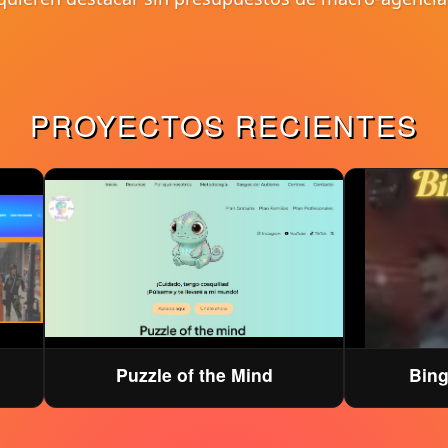
PROYECTOS RECIENTES
Puzzle of the Mind
Bing