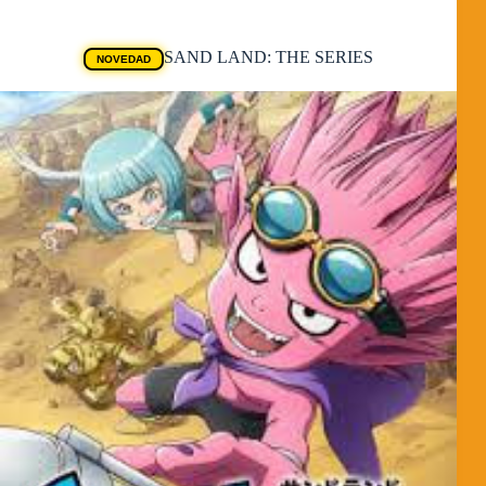
Animes
SAND LAND: THE SERIES
NOVEDAD