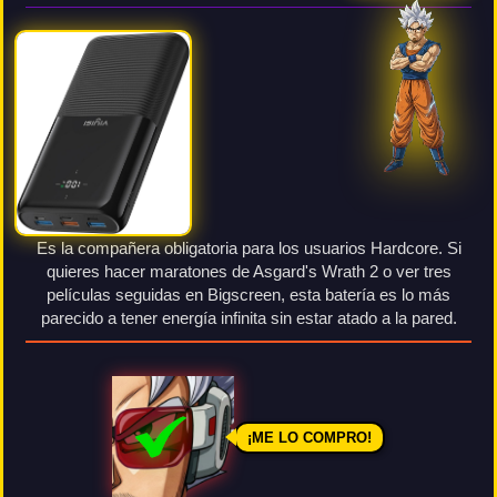
Es la compañera obligatoria para los usuarios Hardcore. Si
quieres hacer maratones de Asgard's Wrath 2 o ver tres
películas seguidas en Bigscreen, esta batería es lo más
parecido a tener energía infinita sin estar atado a la pared.
¡ME LO COMPRO!