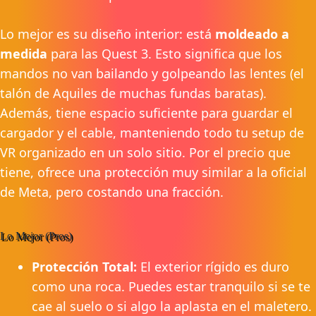
Lo mejor es su diseño interior: está
moldeado a
medida
para las Quest 3. Esto significa que los
mandos no van bailando y golpeando las lentes (el
talón de Aquiles de muchas fundas baratas).
Además, tiene espacio suficiente para guardar el
cargador y el cable, manteniendo todo tu setup de
VR organizado en un solo sitio. Por el precio que
tiene, ofrece una protección muy similar a la oficial
de Meta, pero costando una fracción.
Lo Mejor (Pros)
Protección Total:
El exterior rígido es duro
como una roca. Puedes estar tranquilo si se te
cae al suelo o si algo la aplasta en el maletero.