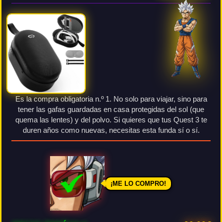
Es la compra obligatoria n.º 1. No solo para viajar, sino para
tener las gafas guardadas en casa protegidas del sol (que
quema las lentes) y del polvo. Si quieres que tus Quest 3 te
duren años como nuevas, necesitas esta funda sí o sí.
¡ME LO COMPRO!