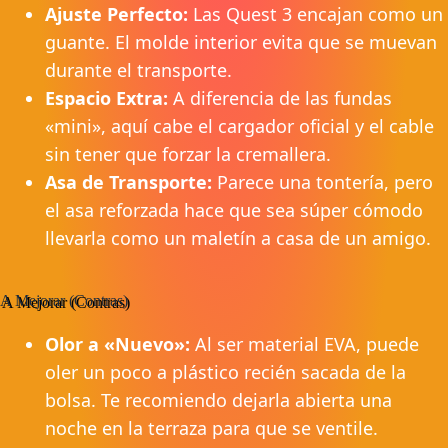
Ajuste Perfecto:
Las Quest 3 encajan como un
guante. El molde interior evita que se muevan
durante el transporte.
Espacio Extra:
A diferencia de las fundas
«mini», aquí cabe el cargador oficial y el cable
sin tener que forzar la cremallera.
Asa de Transporte:
Parece una tontería, pero
el asa reforzada hace que sea súper cómodo
llevarla como un maletín a casa de un amigo.
A Mejorar (Contras)
Olor a «Nuevo»:
Al ser material EVA, puede
oler un poco a plástico recién sacada de la
bolsa. Te recomiendo dejarla abierta una
noche en la terraza para que se ventile.