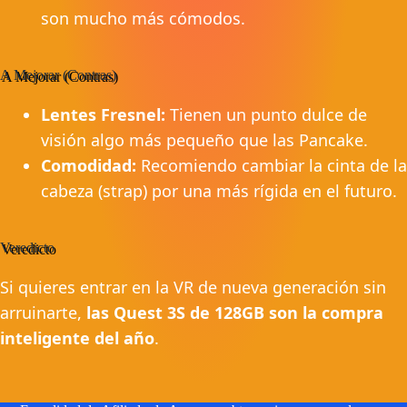
son mucho más cómodos.
A Mejorar (Contras)
Lentes Fresnel:
Tienen un punto dulce de
visión algo más pequeño que las Pancake.
Comodidad:
Recomiendo cambiar la cinta de la
cabeza (strap) por una más rígida en el futuro.
Veredicto
Si quieres entrar en la VR de nueva generación sin
arruinarte,
las Quest 3S de 128GB son la compra
inteligente del año
.