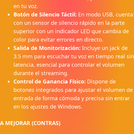
en tu voz.
Botón de Silencio Táctil:
En modo USB, cuenta
con un sensor de silencio rápido en la parte
superior con un indicador LED que cambia de
color para evitar errores en directo.
Salida de Monitorización:
Incluye un jack de
3.5 mm para escuchar tu voz en tiempo real sin
latencia, esencial para controlar el volumen
durante el streaming.
Control de Ganancia Físico:
Dispone de
botones integrados para ajustar el volumen de
entrada de forma cómoda y precisa sin entrar
en los ajustes de Windows.
A MEJORAR (CONTRAS)