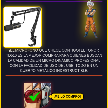
¡EL MICRÓFONO QUE CRECE CONTIGO! EL TONOR
TD510 ES LA MEJOR COMPRA PARA QUIENES BUSCAN
LA CALIDAD DE UN MICRO DINÁMICO PROFESIONAL
CON LA FACILIDAD DE USO DEL USB, TODO EN UN
CUERPO METÁLICO INDESTRUCTIBLE.
¡ME LO COMPRO!