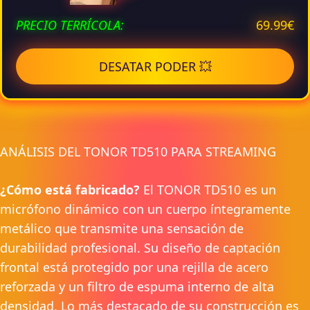
69.99€
PRECIO TERRÍCOLA:
DESATAR PODER 💥
ANÁLISIS DEL TONOR TD510 PARA STREAMING
¿Cómo está fabricado?
El TONOR TD510 es un
micrófono dinámico con un cuerpo íntegramente
metálico que transmite una sensación de
durabilidad profesional. Su diseño de captación
frontal está protegido por una rejilla de acero
reforzada y un filtro de espuma interno de alta
densidad. Lo más destacado de su construcción es