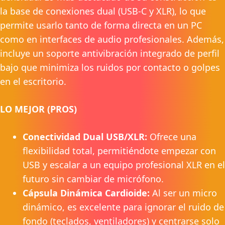
la base de conexiones dual (USB-C y XLR), lo que
permite usarlo tanto de forma directa en un PC
como en interfaces de audio profesionales. Además,
incluye un soporte antivibración integrado de perfil
bajo que minimiza los ruidos por contacto o golpes
en el escritorio.
LO MEJOR (PROS)
Conectividad Dual USB/XLR:
Ofrece una
flexibilidad total, permitiéndote empezar con
USB y escalar a un equipo profesional XLR en el
futuro sin cambiar de micrófono.
Cápsula Dinámica Cardioide:
Al ser un micro
dinámico, es excelente para ignorar el ruido de
fondo (teclados, ventiladores) y centrarse solo