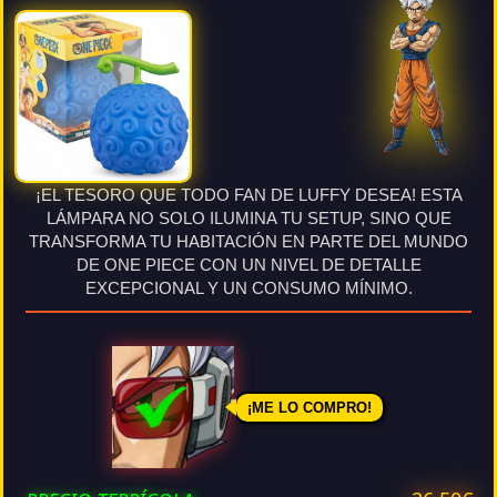
¡EL TESORO QUE TODO FAN DE LUFFY DESEA! ESTA
LÁMPARA NO SOLO ILUMINA TU SETUP, SINO QUE
TRANSFORMA TU HABITACIÓN EN PARTE DEL MUNDO
DE ONE PIECE CON UN NIVEL DE DETALLE
EXCEPCIONAL Y UN CONSUMO MÍNIMO.
¡ME LO COMPRO!