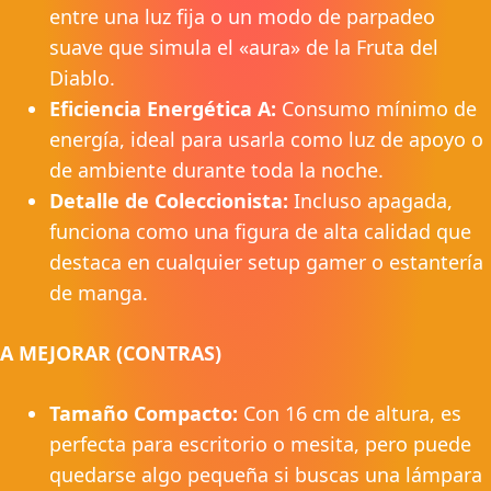
entre una luz fija o un modo de parpadeo
suave que simula el «aura» de la Fruta del
Diablo.
Eficiencia Energética A:
Consumo mínimo de
energía, ideal para usarla como luz de apoyo o
de ambiente durante toda la noche.
Detalle de Coleccionista:
Incluso apagada,
funciona como una figura de alta calidad que
destaca en cualquier setup gamer o estantería
de manga.
A MEJORAR (CONTRAS)
Tamaño Compacto:
Con 16 cm de altura, es
perfecta para escritorio o mesita, pero puede
quedarse algo pequeña si buscas una lámpara