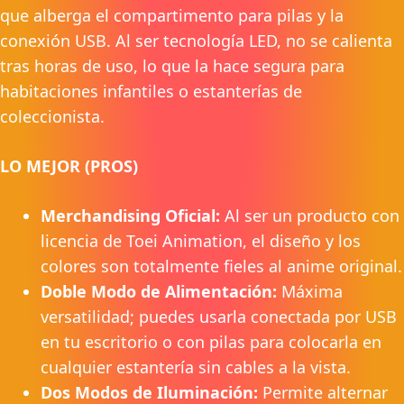
que alberga el compartimento para pilas y la
conexión USB. Al ser tecnología LED, no se calienta
tras horas de uso, lo que la hace segura para
habitaciones infantiles o estanterías de
coleccionista.
LO MEJOR (PROS)
Merchandising Oficial:
Al ser un producto con
licencia de Toei Animation, el diseño y los
colores son totalmente fieles al anime original.
Doble Modo de Alimentación:
Máxima
versatilidad; puedes usarla conectada por USB
en tu escritorio o con pilas para colocarla en
cualquier estantería sin cables a la vista.
Dos Modos de Iluminación:
Permite alternar