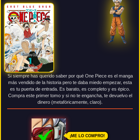
Si siempre has querido saber por qué One Piece es el manga
más vendido de la historia pero te daba miedo empezar, esta
es tu puerta de entrada. Es barato, es completo y es épico.
Compra este primer tomo y si no te engancha, te devuelvo el
dinero (metafóricamente, claro).
¡ME LO COMPRO!