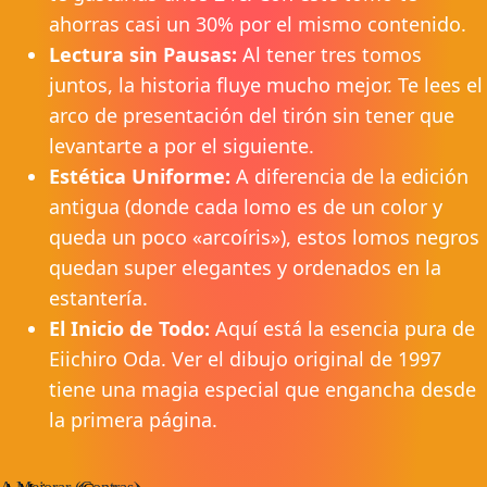
ahorras casi un 30% por el mismo contenido.
Lectura sin Pausas:
Al tener tres tomos
juntos, la historia fluye mucho mejor. Te lees el
arco de presentación del tirón sin tener que
levantarte a por el siguiente.
Estética Uniforme:
A diferencia de la edición
antigua (donde cada lomo es de un color y
queda un poco «arcoíris»), estos lomos negros
quedan super elegantes y ordenados en la
estantería.
El Inicio de Todo:
Aquí está la esencia pura de
Eiichiro Oda. Ver el dibujo original de 1997
tiene una magia especial que engancha desde
la primera página.